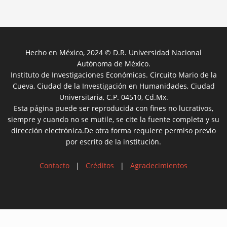
Hecho en México, 2024 © D.R. Universidad Nacional
Autónoma de México.
Instituto de Investigaciones Económicas. Circuito Mario de la
Cueva, Ciudad de la Investigación en Humanidades, Ciudad
Universitaria, C.P. 04510, Cd.Mx.
Esta página puede ser reproducida con fines no lucrativos,
siempre y cuando no se mutile, se cite la fuente completa y su
dirección electrónica.De otra forma requiere permiso previo
por escrito de la institución.
Contacto
|
Créditos
|
Agradecimientos