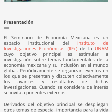
Presentación
El Seminario de Economía Mexicana es un
espacio institucional del
Instituto de
Investigaciones Económicas (IIEc)
de la
UNAM
cuyo objetivo principal es estimular la
investigación sobre temas fundamentales de la
economía mexicana y su inclusión en el mundo
global. Periódicamente se organizan eventos en
los que se presentan y discuten colectivamente
los avances y resultados de dichas
investigaciones. Cuando se considera de interés
se invita a ponentes externos.
Derivados del objetivo principal se despliegan
otros temas de especial importancia para la vida