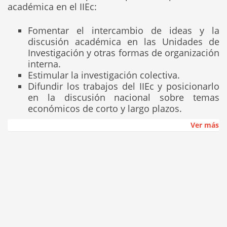
académica en el IIEc:
Fomentar el intercambio de ideas y la
discusión académica en las Unidades de
Investigación y otras formas de organización
interna.
Estimular la investigación colectiva.
Difundir los trabajos del IIEc y posicionarlo
en la discusión nacional sobre temas
económicos de corto y largo plazos.
Ver más