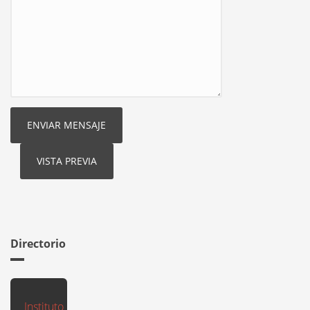
Directorio
Instituto