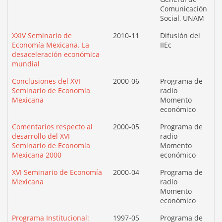
Comunicación
Social, UNAM
XXIV Seminario de
2010-11
Difusión del
Economía Mexicana. La
IIEc
desaceleración económica
mundial
Conclusiones del XVI
2000-06
Programa de
Seminario de Economía
radio
Mexicana
Momento
económico
Comentarios respecto al
2000-05
Programa de
desarrollo del XVI
radio
Seminario de Economía
Momento
Mexicana 2000
económico
XVI Seminario de Economía
2000-04
Programa de
Mexicana
radio
Momento
económico
Programa Institucional:
1997-05
Programa de