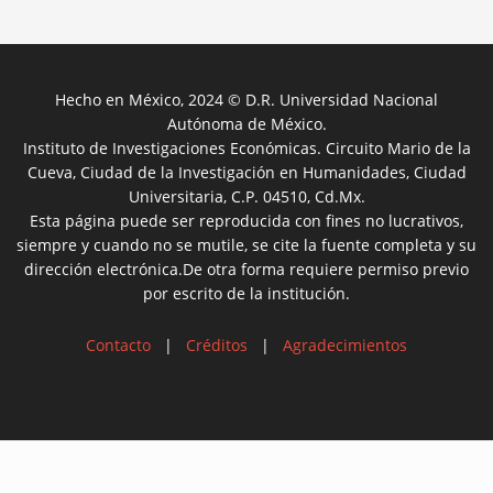
Hecho en México, 2024 © D.R. Universidad Nacional
Autónoma de México.
Instituto de Investigaciones Económicas. Circuito Mario de la
Cueva, Ciudad de la Investigación en Humanidades, Ciudad
Universitaria, C.P. 04510, Cd.Mx.
Esta página puede ser reproducida con fines no lucrativos,
siempre y cuando no se mutile, se cite la fuente completa y su
dirección electrónica.De otra forma requiere permiso previo
por escrito de la institución.
Contacto
|
Créditos
|
Agradecimientos