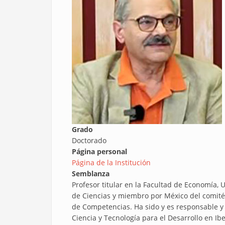
Grado
Doctorado
Página personal
Página de la Institución
Semblanza
Profesor titular en la Facultad de Economía, 
de Ciencias y miembro por México del comité 
de Competencias. Ha sido y es responsable y 
Ciencia y Tecnología para el Desarrollo en Ib