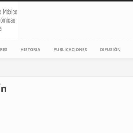
RES
HISTORIA
PUBLICACIONES
DIFUSIÓN
ín