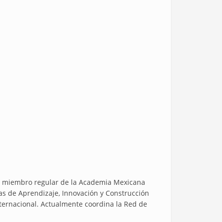
 miembro regular de la Academia Mexicana
as de Aprendizaje, Innovación y Construcción
nternacional. Actualmente coordina la Red de