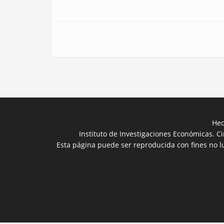
Hec
Instituto de Investigaciones Económicas. C
Esta página puede ser reproducida con fines no lu